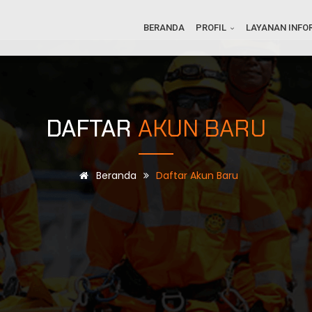
BERANDA
PROFIL
LAYANAN INFO
DAFTAR
AKUN BARU
Beranda
Daftar Akun Baru