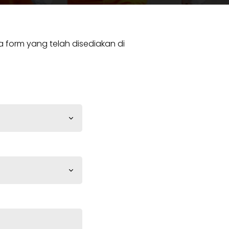
 form yang telah disediakan di