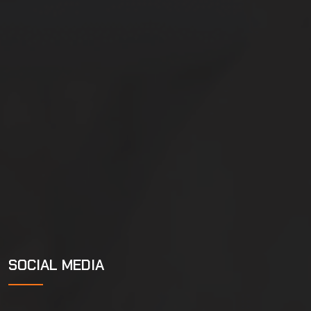
SOCIAL MEDIA