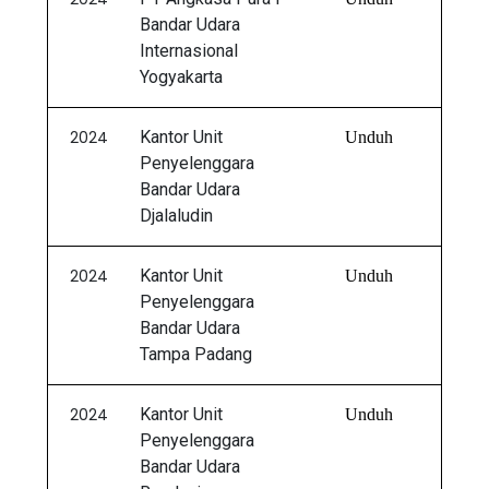
Bandar Udara
Internasional
Yogyakarta
2024
Kantor Unit
Unduh
Penyelenggara
Bandar Udara
Djalaludin
2024
Kantor Unit
Unduh
Penyelenggara
Bandar Udara
Tampa Padang
2024
Kantor Unit
Unduh
Penyelenggara
Bandar Udara