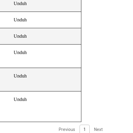
Unduh
Unduh
Unduh
Unduh
Unduh
Unduh
Previous
1
Next