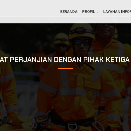
BERANDA
PROFIL
LAYANAN INFO
AT PERJANJIAN DENGAN PIHAK KETIGA 