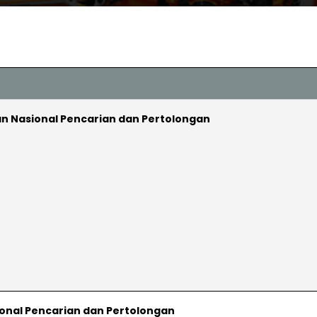
n Nasional Pencarian dan Pertolongan
onal Pencarian dan Pertolongan