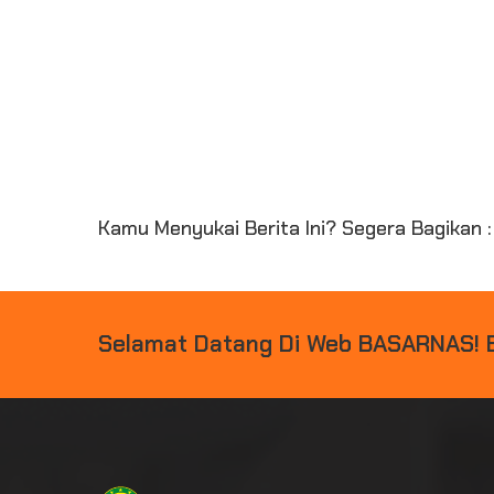
Kamu Menyukai Berita Ini? Segera Bagikan :
Selamat Datang Di Web BASARNAS!