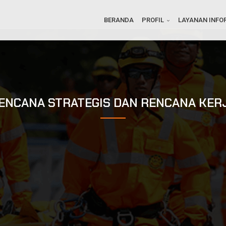
BERANDA
PROFIL
LAYANAN INFO
ENCANA STRATEGIS DAN RENCANA KER