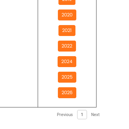
2020
2021
2022
2024
2025
2026
Previous
1
Next