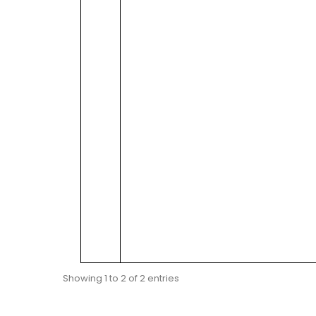
Showing 1 to 2 of 2 entries