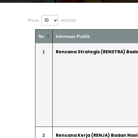
Show
entries
No
Informasi Publik
Rencana Strategis (RENSTRA) Bada
1
Rencana Kerja (RENJA) Badan Nasi
2