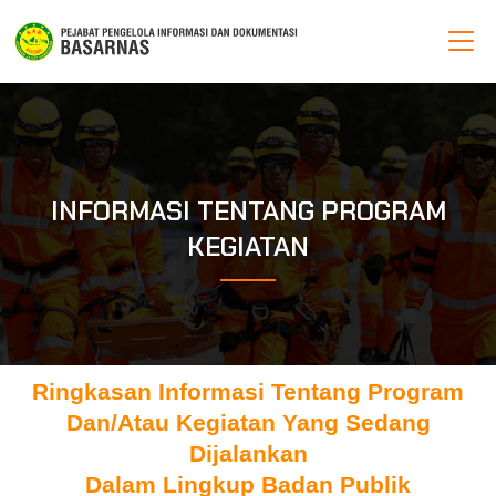
INFORMASI TENTANG PROGRAM
KEGIATAN
Ringkasan Informasi Tentang Program
Dan/atau Kegiatan Yang Sedang
Dijalankan
Dalam Lingkup Badan Publik