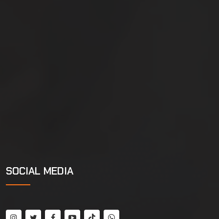
SOCIAL MEDIA