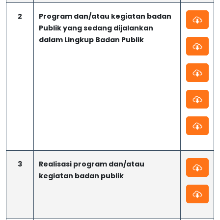
2
Program dan/atau kegiatan badan
Publik yang sedang dijalankan
dalam Lingkup Badan Publik
3
Realisasi program dan/atau
kegiatan badan publik